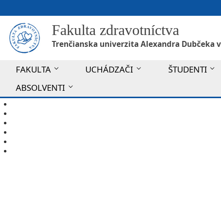
Fakulta zdravotníctva
Trenčianska univerzita Alexandra Dubčeka v
FAKULTA
UCHÁDZAČI
ŠTUDENTI
ABSOLVENTI