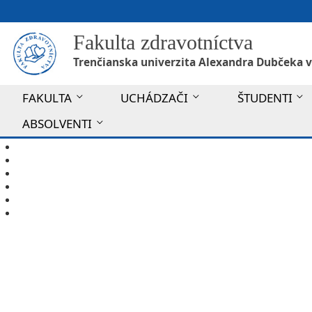
Fakulta zdravotníctva
Trenčianska univerzita Alexandra Dubčeka v
FAKULTA
UCHÁDZAČI
ŠTUDENTI
ABSOLVENTI