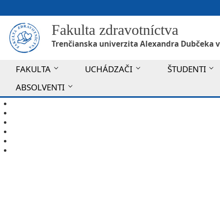
Fakulta zdravotníctva
Trenčianska univerzita Alexandra Dubčeka v
FAKULTA
UCHÁDZAČI
ŠTUDENTI
ABSOLVENTI