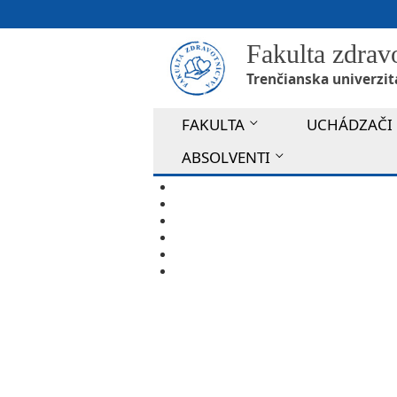
Fakulta zdrav
Trenčianska univerzit
FAKULTA
UCHÁDZAČI
ABSOLVENTI