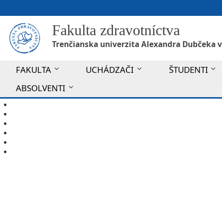
Fakulta zdravotníctva
Trenčianska univerzita Alexandra Dubčeka v
FAKULTA
UCHÁDZAČI
ŠTUDENTI
ABSOLVENTI