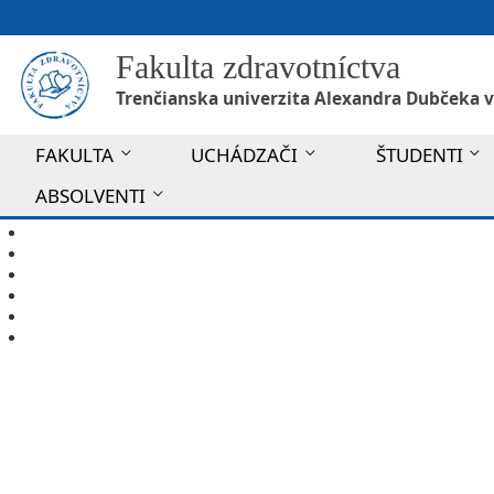
Fakulta zdravotníctva
Trenčianska univerzita Alexandra Dubčeka v
FAKULTA
UCHÁDZAČI
ŠTUDENTI
ABSOLVENTI