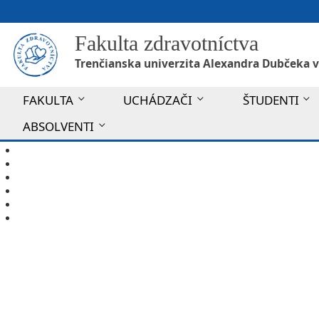
Fakulta zdravotníctva
Trenčianska univerzita Alexandra Dubčeka v
FAKULTA
UCHÁDZAČI
ŠTUDENTI
ABSOLVENTI