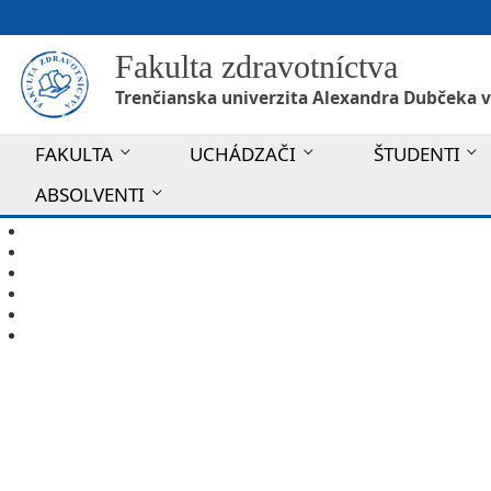
Fakulta zdravotníctva
Trenčianska univerzita Alexandra Dubčeka v
FAKULTA
UCHÁDZAČI
ŠTUDENTI
ABSOLVENTI